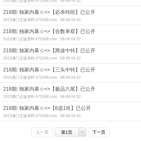
2023澳门正版资料 670288.com
08-06 04:32
218期: 独家内幕☆<>【必杀特段】已公开
2023澳门正版资料 670288.com
08-06 04:32
218期: 独家内幕☆<>【合数单双】已公开
2023澳门正版资料 670288.com
08-06 04:32
218期: 独家内幕☆<>【两波中特】已公开
2023澳门正版资料 670288.com
08-06 04:32
218期: 独家内幕☆<>【三头中特】已公开
2023澳门正版资料 670288.com
08-06 04:32
218期: 独家内幕☆<>【极品六尾】已公开
2023澳门正版资料 670288.com
08-06 04:32
218期: 独家内幕☆<>【6选1肖】已公开
2023澳门正版资料 670288.com
08-06 04:32
上一页
第1页
下一页