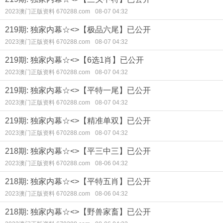
2023澳门正版资料 670288.com
08-07 04:32
219期: 独家内幕☆<>【极品六尾】已公开
2023澳门正版资料 670288.com
08-07 04:32
219期: 独家内幕☆<>【6选1肖】已公开
2023澳门正版资料 670288.com
08-07 04:32
219期: 独家内幕☆<>【平特一尾】已公开
2023澳门正版资料 670288.com
08-07 04:32
219期: 独家内幕☆<>【精准单双】已公开
2023澳门正版资料 670288.com
08-07 04:32
218期: 独家内幕☆<>【平三中三】已公开
2023澳门正版资料 670288.com
08-06 04:32
218期: 独家内幕☆<>【平特五肖】已公开
2023澳门正版资料 670288.com
08-06 04:32
218期: 独家内幕☆<>【野兽家畜】已公开