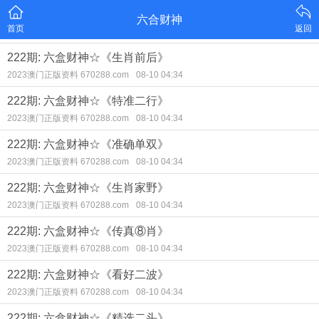
六合财神
首页
返回
222期: 六盒财神☆《生肖前后》
2023澳门正版资料 670288.com
08-10 04:34
222期: 六盒财神☆《特准二行》
2023澳门正版资料 670288.com
08-10 04:34
222期: 六盒财神☆《准确单双》
2023澳门正版资料 670288.com
08-10 04:34
222期: 六盒财神☆《生肖家野》
2023澳门正版资料 670288.com
08-10 04:34
222期: 六盒财神☆《传真⑧肖》
2023澳门正版资料 670288.com
08-10 04:34
222期: 六盒财神☆《看好二波》
2023澳门正版资料 670288.com
08-10 04:34
222期: 六盒财神☆《精选二头》