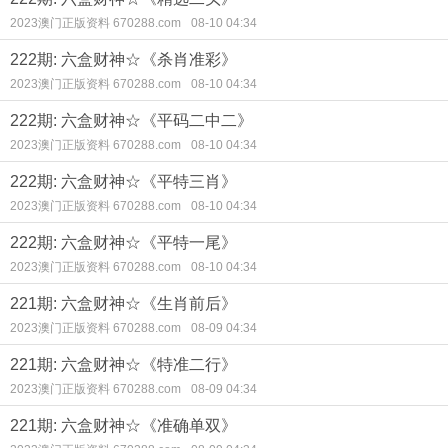
2023澳门正版资料 670288.com
08-10 04:34
222期: 六盒财神☆《杀肖准彩》
2023澳门正版资料 670288.com
08-10 04:34
222期: 六盒财神☆《平码二中二》
2023澳门正版资料 670288.com
08-10 04:34
222期: 六盒财神☆《平特三肖》
2023澳门正版资料 670288.com
08-10 04:34
222期: 六盒财神☆《平特一尾》
2023澳门正版资料 670288.com
08-10 04:34
221期: 六盒财神☆《生肖前后》
2023澳门正版资料 670288.com
08-09 04:34
221期: 六盒财神☆《特准二行》
2023澳门正版资料 670288.com
08-09 04:34
221期: 六盒财神☆《准确单双》