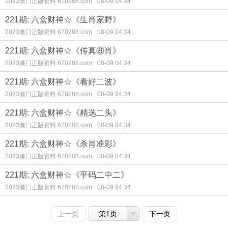
2023澳门正版资料 670288.com
08-09 04:34
221期: 六盒财神☆《生肖家野》
2023澳门正版资料 670288.com
08-09 04:34
221期: 六盒财神☆《传真⑧肖》
2023澳门正版资料 670288.com
08-09 04:34
221期: 六盒财神☆《看好二波》
2023澳门正版资料 670288.com
08-09 04:34
221期: 六盒财神☆《精选二头》
2023澳门正版资料 670288.com
08-09 04:34
221期: 六盒财神☆《杀肖准彩》
2023澳门正版资料 670288.com
08-09 04:34
221期: 六盒财神☆《平码二中二》
2023澳门正版资料 670288.com
08-09 04:34
上一页
第1页
下一页