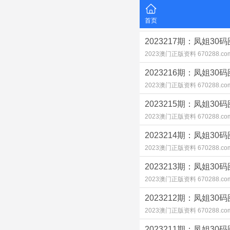
首页
2023217期：凤姐30码
2023澳门正版资料 670288.co
2023216期：凤姐30码
2023澳门正版资料 670288.co
2023215期：凤姐30码
2023澳门正版资料 670288.co
2023214期：凤姐30码
2023澳门正版资料 670288.co
2023213期：凤姐30码
2023澳门正版资料 670288.co
2023212期：凤姐30码
2023澳门正版资料 670288.co
2023211期：凤姐30码