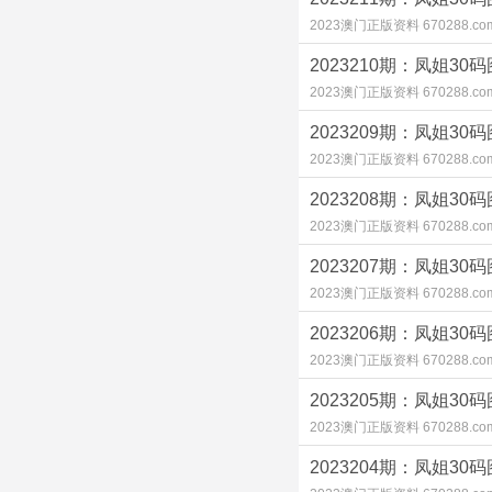
2023澳门正版资料 670288.co
2023210期：凤姐30码
2023澳门正版资料 670288.co
2023209期：凤姐30码
2023澳门正版资料 670288.co
2023208期：凤姐30码
2023澳门正版资料 670288.co
2023207期：凤姐30码
2023澳门正版资料 670288.co
2023206期：凤姐30码
2023澳门正版资料 670288.co
2023205期：凤姐30码
2023澳门正版资料 670288.co
2023204期：凤姐30码