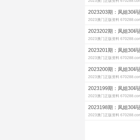
2023澳门正版资料 670288.co
2023203期：凤姐30码
2023澳门正版资料 670288.co
2023202期：凤姐30码
2023澳门正版资料 670288.co
2023201期：凤姐30码
2023澳门正版资料 670288.co
2023200期：凤姐30码
2023澳门正版资料 670288.co
2023199期：凤姐30码
2023澳门正版资料 670288.co
2023198期：凤姐30码
2023澳门正版资料 670288.co