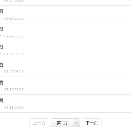
m
07-24 05:30
图
m
07-23 05:30
图
m
07-22 05:30
图
m
07-21 05:30
图
m
07-20 05:30
图
m
07-19 05:30
图
m
07-18 05:30
上一页
第1页
下一页