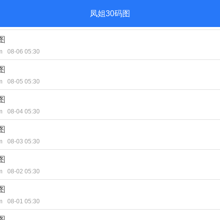
凤姐30码图
图
m
08-06 05:30
图
m
08-05 05:30
图
m
08-04 05:30
图
m
08-03 05:30
图
m
08-02 05:30
图
m
08-01 05:30
图