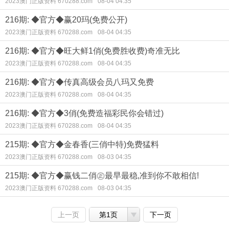
2023澳门正版资料 670288.com
08-04 04:35
216期: ◆官方◆赢20玛(免费公开)
2023澳门正版资料 670288.com
08-04 04:35
216期: ◆官方◆旺大鲜1俏(免费胜收费)奇准无比
2023澳门正版资料 670288.com
08-04 04:35
216期: ◆官方◆传真高级会员八玛又免费
2023澳门正版资料 670288.com
08-04 04:35
216期: ◆官方◆3俏(免费造福彩民你会错过)
2023澳门正版资料 670288.com
08-04 04:35
215期: ◆官方◆金春香(三俏中特)免费猛料
2023澳门正版资料 670288.com
08-03 04:35
215期: ◆官方◆赢钱二俏㊣最早最稳,准到你不敢相信!
2023澳门正版资料 670288.com
08-03 04:35
上一页
第1页
下一页