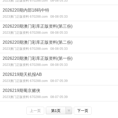
2023澳门正版资料 670288.com
08-08 05:33
2026220期内部18码中特
2023澳门正版资料 670288.com
08-08 05:33
2026220期澳门彩库正版资料(第三份)
2023澳门正版资料 670288.com
08-08 05:33
2026220期澳门彩库正版资料(第二份)
2023澳门正版资料 670288.com
08-08 05:33
2026220期澳门彩库正版资料(第一份)
2023澳门正版资料 670288.com
08-08 05:33
2026219期天机报AB
2023澳门正版资料 670288.com
08-07 05:39
2026219期葡京赌侠
2023澳门正版资料 670288.com
08-07 05:39
上一页
第1页
下一页