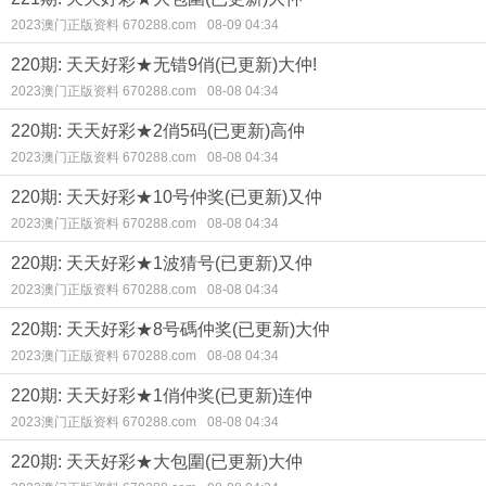
2023澳门正版资料 670288.com
08-09 04:34
220期: 天天好彩★无错9俏(已更新)大仲!
2023澳门正版资料 670288.com
08-08 04:34
220期: 天天好彩★2俏5码(已更新)高仲
2023澳门正版资料 670288.com
08-08 04:34
220期: 天天好彩★10号仲奖(已更新)又仲
2023澳门正版资料 670288.com
08-08 04:34
220期: 天天好彩★1波猜号(已更新)又仲
2023澳门正版资料 670288.com
08-08 04:34
220期: 天天好彩★8号碼仲奖(已更新)大仲
2023澳门正版资料 670288.com
08-08 04:34
220期: 天天好彩★1俏仲奖(已更新)连仲
2023澳门正版资料 670288.com
08-08 04:34
220期: 天天好彩★大包圍(已更新)大仲