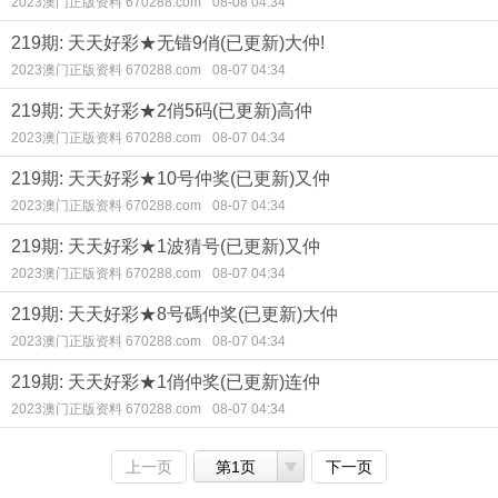
2023澳门正版资料 670288.com
08-08 04:34
219期: 天天好彩★无错9俏(已更新)大仲!
2023澳门正版资料 670288.com
08-07 04:34
219期: 天天好彩★2俏5码(已更新)高仲
2023澳门正版资料 670288.com
08-07 04:34
219期: 天天好彩★10号仲奖(已更新)又仲
2023澳门正版资料 670288.com
08-07 04:34
219期: 天天好彩★1波猜号(已更新)又仲
2023澳门正版资料 670288.com
08-07 04:34
219期: 天天好彩★8号碼仲奖(已更新)大仲
2023澳门正版资料 670288.com
08-07 04:34
219期: 天天好彩★1俏仲奖(已更新)连仲
2023澳门正版资料 670288.com
08-07 04:34
上一页
第1页
下一页