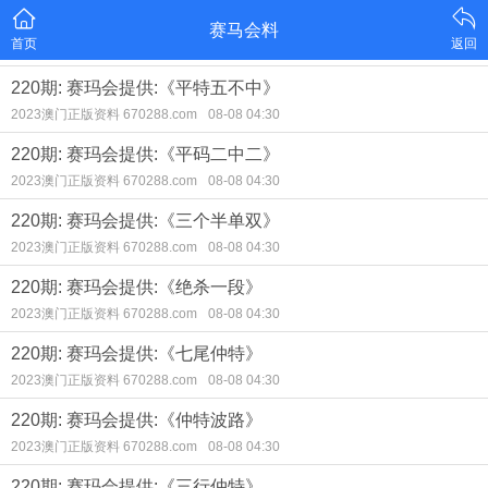
赛马会料
首页
返回
220期: 赛玛会提供:《平特五不中》
2023澳门正版资料 670288.com
08-08 04:30
220期: 赛玛会提供:《平码二中二》
2023澳门正版资料 670288.com
08-08 04:30
220期: 赛玛会提供:《三个半单双》
2023澳门正版资料 670288.com
08-08 04:30
220期: 赛玛会提供:《绝杀一段》
2023澳门正版资料 670288.com
08-08 04:30
220期: 赛玛会提供:《七尾仲特》
2023澳门正版资料 670288.com
08-08 04:30
220期: 赛玛会提供:《仲特波路》
2023澳门正版资料 670288.com
08-08 04:30
220期: 赛玛会提供:《三行仲特》